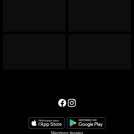
Mentions légales