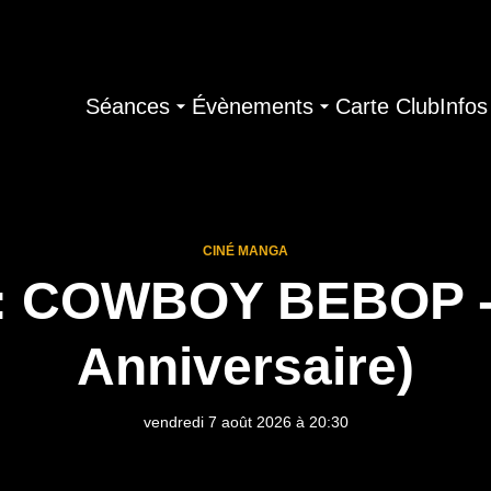
Séances
Évènements
Carte Club
Infos
CINÉ MANGA
: COWBOY BEBOP - 
Anniversaire)
vendredi 7 août 2026 à 20:30