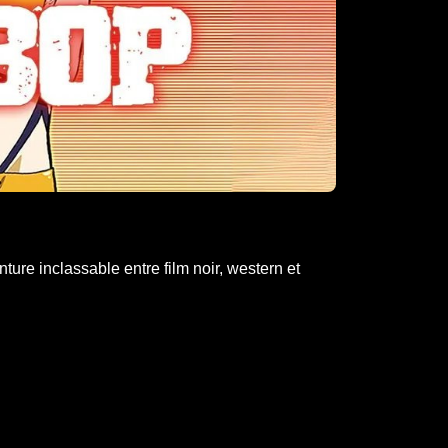
ure inclassable entre film noir, western et