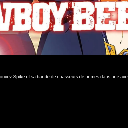
rouvez Spike et sa bande de chasseurs de primes dans une avent