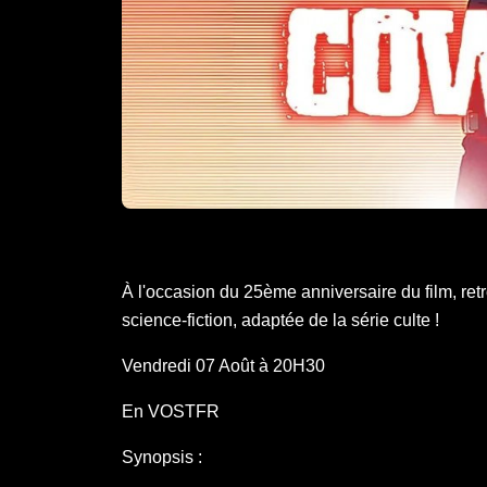
À l'occasion du 25ème anniversaire du film, ret
science-fiction, adaptée de la série culte !
Vendredi 07 Août à 20H30
En VOSTFR
Synopsis :