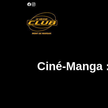
Ciné-Manga 