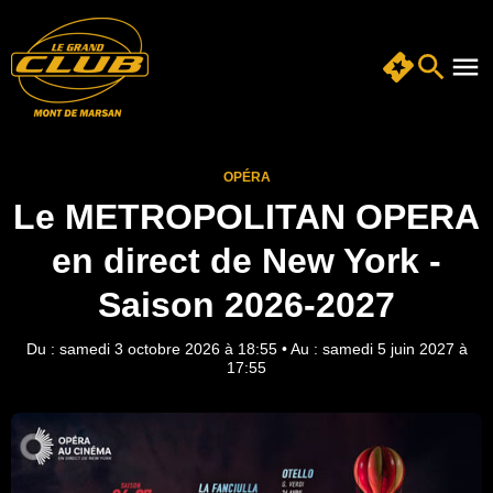
OPÉRA
Le METROPOLITAN OPERA
en direct de New York -
Saison 2026-2027
Du : samedi 3 octobre 2026 à 18:55
•
Au : samedi 5 juin 2027 à
17:55