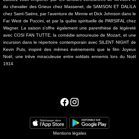
du chevalier des Grieux chez Massenet, de SAMSON ET DALILA
chez Saint-Saëns, par l'aventure de Minnie et Dick Johnson dans le
Far West de Puccini, et par la quête spirituelle de PARSIFAL chez
Wagner. La saison s'offre également une parenthèse de légèreté
avec COSI FAN TUTTE, la comédie amoureuse de Mozart, et une
incursion dans le répertoire contemporain avec SILENT NIGHT de
Kevin Puts, inspiré des mêmes événements que le film Joyeux
Noël, une trêve miraculeuse entre soldats ennemis lors du Noël
1914.
Mentions légales