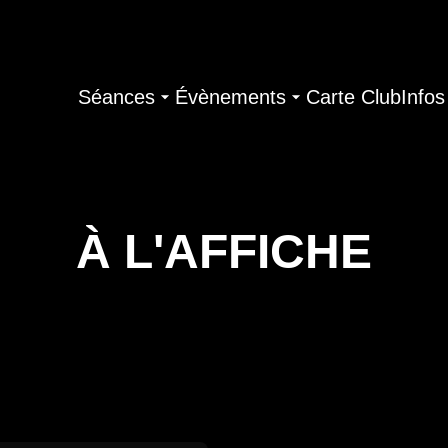
Séances
Évènements
Carte Club
Infos
À L'AFFICHE