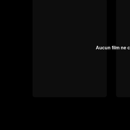
Aucun film ne c