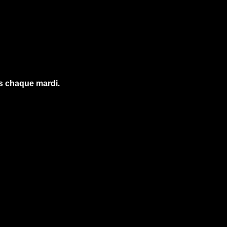
es chaque mardi.