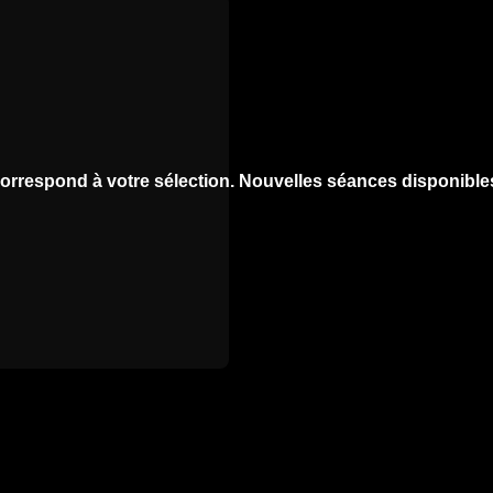
orrespond à votre sélection. Nouvelles séances disponibl